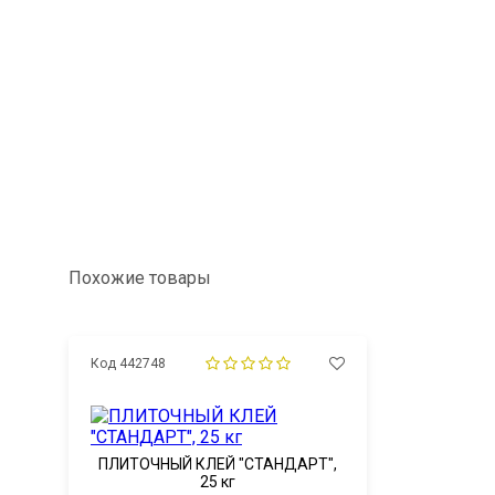
Похожие товары
Код 442748
ПЛИТОЧНЫЙ КЛЕЙ "СТАНДАРТ",
25 кг