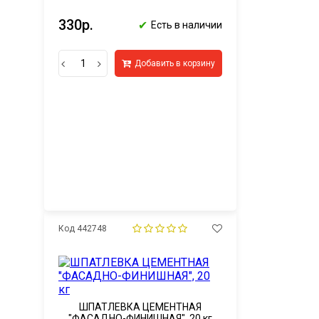
330р.
✔
Есть в наличии
Добавить в корзину
Код 442748
ШПАТЛЕВКА ЦЕМЕНТНАЯ
"ФАСАДНО-ФИНИШНАЯ", 20 кг