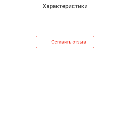
Характеристики
Оставить отзыв