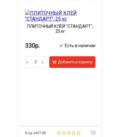
ПЛИТОЧНЫЙ КЛЕЙ "СТАНДАРТ",
25 кг
330р.
✔
Есть в наличии
Добавить в корзину
Код 442748