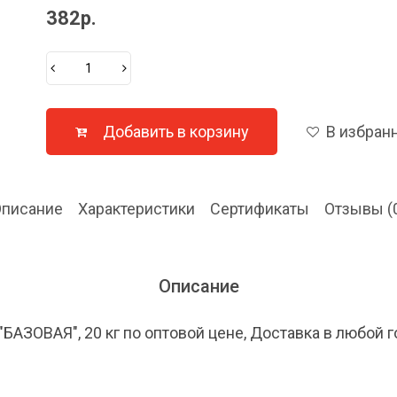
382р.
Добавить в корзину
В избран
писание
Характеристики
Сертификаты
Отзывы (
Описание
ОВАЯ", 20 кг по оптовой цене, Доставка в любой г