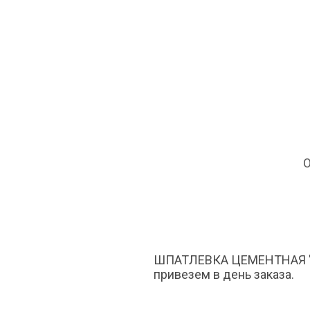
О
ШПАТЛЕВКА ЦЕМЕНТНАЯ "БАЗ
привезем в день заказа.