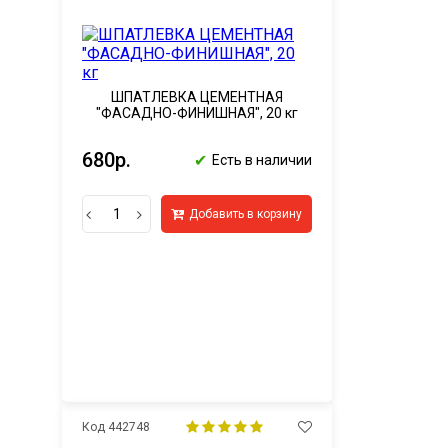
ШПАТЛЕВКА ЦЕМЕНТНАЯ
"ФАСАДНО-ФИНИШНАЯ", 20 кг
680р.
✔
Есть в наличии
Добавить в корзину
Код 442748