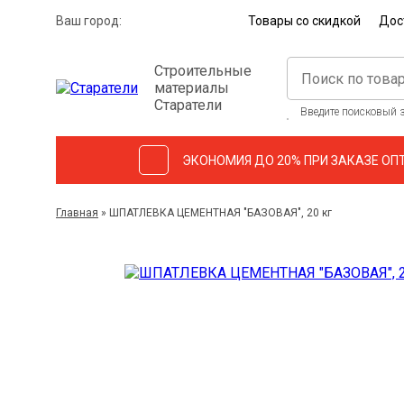
Ваш город:
Товары со скидкой
Дос
Строительные
материалы
Старатели
Введите поисковый з
ЭКОНОМИЯ ДО 20% ПРИ ЗАКАЗЕ ОП
Главная
»
ШПАТЛЕВКА ЦЕМЕНТНАЯ "БАЗОВАЯ", 20 кг